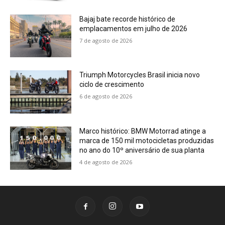
Bajaj bate recorde histórico de
emplacamentos em julho de 2026
7 de agosto de 2026
Triumph Motorcycles Brasil inicia novo
ciclo de crescimento
6 de agosto de 2026
Marco histórico: BMW Motorrad atinge a
marca de 150 mil motocicletas produzidas
no ano do 10º aniversário de sua planta
4 de agosto de 2026