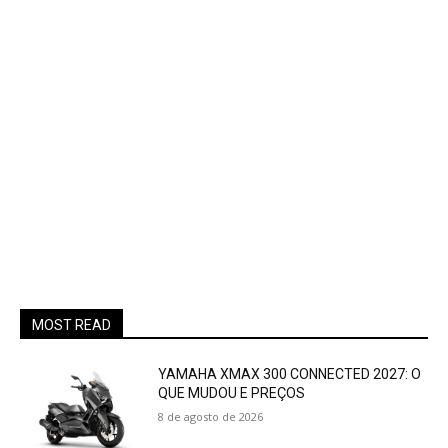
MOST READ
YAMAHA XMAX 300 CONNECTED 2027: O
QUE MUDOU E PREÇOS
8 de agosto de 2026