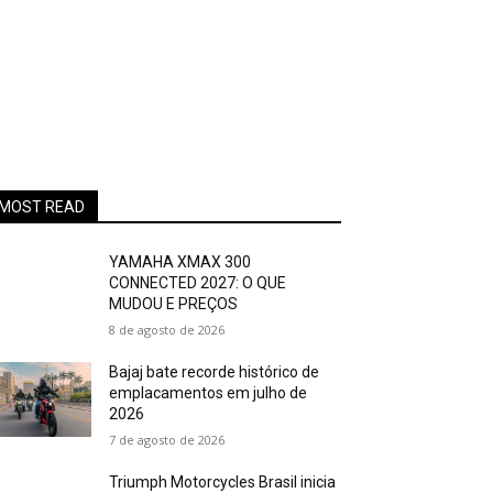
MOST READ
YAMAHA XMAX 300
CONNECTED 2027: O QUE
MUDOU E PREÇOS
8 de agosto de 2026
Bajaj bate recorde histórico de
emplacamentos em julho de
2026
7 de agosto de 2026
Triumph Motorcycles Brasil inicia