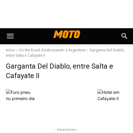
Início
On the Road: Desbravando a Argentina!
Garganta Del Diablo,
entre Salta e Cafayate II
Garganta Del Diablo, entre Salta e
Cafayate II
- Advertisment -