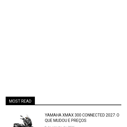
MOST READ
YAMAHA XMAX 300 CONNECTED 2027: O
QUE MUDOU E PREÇOS