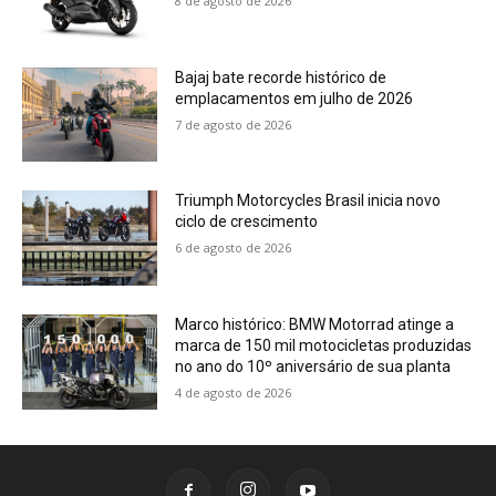
8 de agosto de 2026
Bajaj bate recorde histórico de
emplacamentos em julho de 2026
7 de agosto de 2026
Triumph Motorcycles Brasil inicia novo
ciclo de crescimento
6 de agosto de 2026
Marco histórico: BMW Motorrad atinge a
marca de 150 mil motocicletas produzidas
no ano do 10º aniversário de sua planta
4 de agosto de 2026