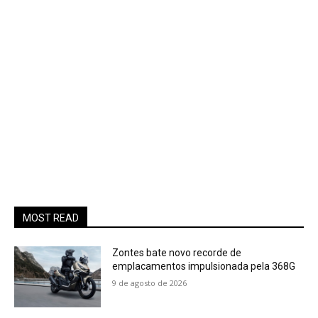
MOST READ
Zontes bate novo recorde de
emplacamentos impulsionada pela 368G
9 de agosto de 2026