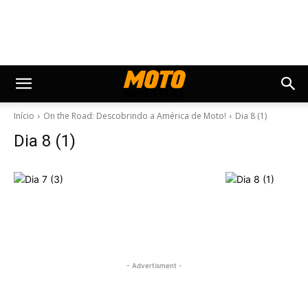
Início
On the Road: Descobrindo a América de Moto!
Dia 8 (1)
Dia 8 (1)
- Advertisment -