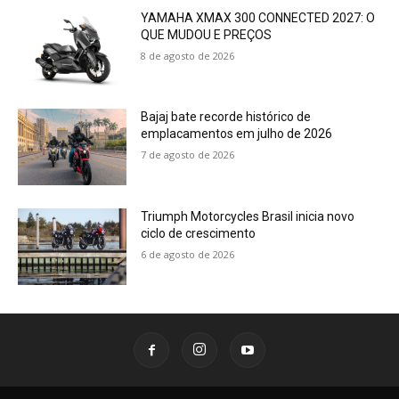
YAMAHA XMAX 300 CONNECTED 2027: O
QUE MUDOU E PREÇOS
8 de agosto de 2026
Bajaj bate recorde histórico de
emplacamentos em julho de 2026
7 de agosto de 2026
Triumph Motorcycles Brasil inicia novo
ciclo de crescimento
6 de agosto de 2026