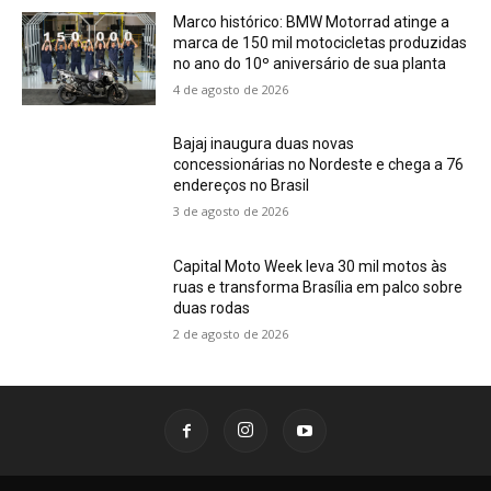
Marco histórico: BMW Motorrad atinge a
marca de 150 mil motocicletas produzidas
no ano do 10º aniversário de sua planta
4 de agosto de 2026
Bajaj inaugura duas novas
concessionárias no Nordeste e chega a 76
endereços no Brasil
3 de agosto de 2026
Capital Moto Week leva 30 mil motos às
ruas e transforma Brasília em palco sobre
duas rodas
2 de agosto de 2026