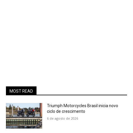
MOST READ
Triumph Motorcycles Brasil inicia novo
ciclo de crescimento
6 de agosto de 2026