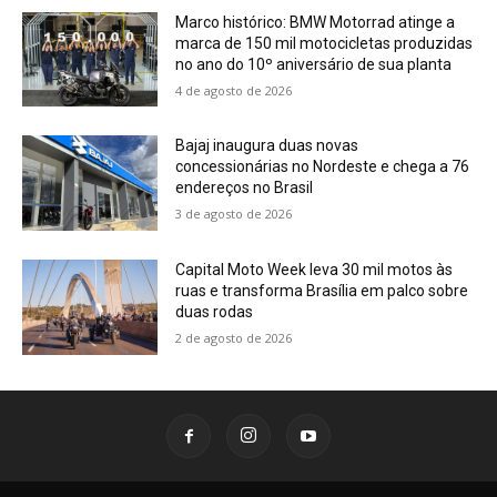
Marco histórico: BMW Motorrad atinge a
marca de 150 mil motocicletas produzidas
no ano do 10º aniversário de sua planta
4 de agosto de 2026
Bajaj inaugura duas novas
concessionárias no Nordeste e chega a 76
endereços no Brasil
3 de agosto de 2026
Capital Moto Week leva 30 mil motos às
ruas e transforma Brasília em palco sobre
duas rodas
2 de agosto de 2026