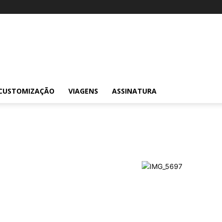
CUSTOMIZAÇÃO
VIAGENS
ASSINATURA