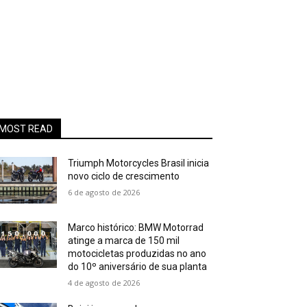
MOST READ
Triumph Motorcycles Brasil inicia
novo ciclo de crescimento
6 de agosto de 2026
Marco histórico: BMW Motorrad
atinge a marca de 150 mil
motocicletas produzidas no ano
do 10º aniversário de sua planta
4 de agosto de 2026