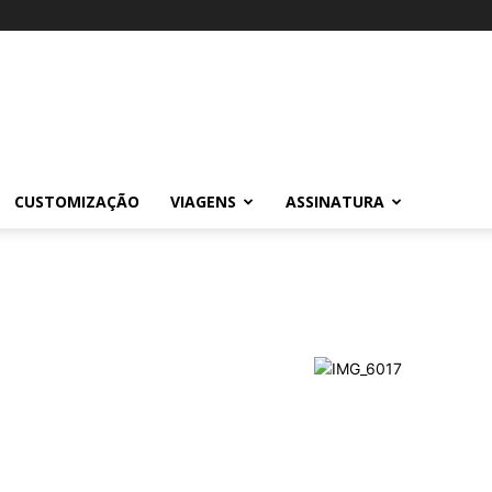
CUSTOMIZAÇÃO
VIAGENS
ASSINATURA