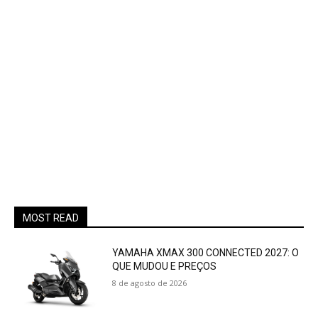
MOST READ
YAMAHA XMAX 300 CONNECTED 2027: O
QUE MUDOU E PREÇOS
8 de agosto de 2026