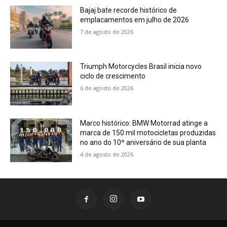
Bajaj bate recorde histórico de
emplacamentos em julho de 2026
7 de agosto de 2026
Triumph Motorcycles Brasil inicia novo
ciclo de crescimento
6 de agosto de 2026
Marco histórico: BMW Motorrad atinge a
marca de 150 mil motocicletas produzidas
no ano do 10º aniversário de sua planta
4 de agosto de 2026