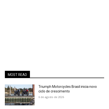
MOST READ
Triumph Motorcycles Brasil inicia novo
ciclo de crescimento
6 de agosto de 2026