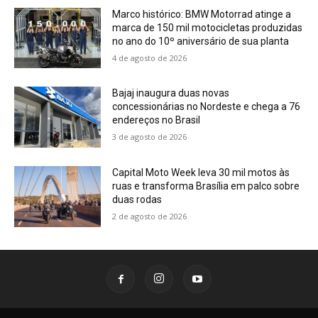
Marco histórico: BMW Motorrad atinge a
marca de 150 mil motocicletas produzidas
no ano do 10º aniversário de sua planta
4 de agosto de 2026
Bajaj inaugura duas novas
concessionárias no Nordeste e chega a 76
endereços no Brasil
3 de agosto de 2026
Capital Moto Week leva 30 mil motos às
ruas e transforma Brasília em palco sobre
duas rodas
2 de agosto de 2026