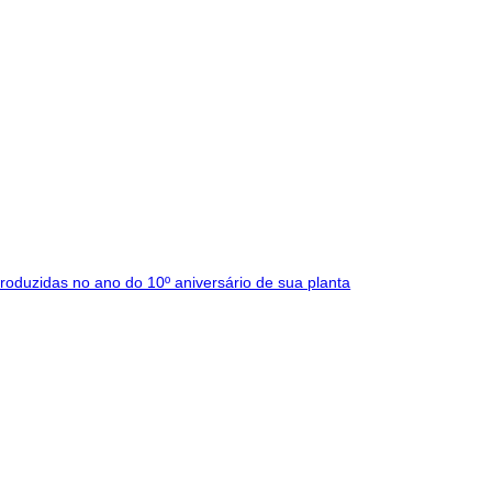
roduzidas no ano do 10º aniversário de sua planta