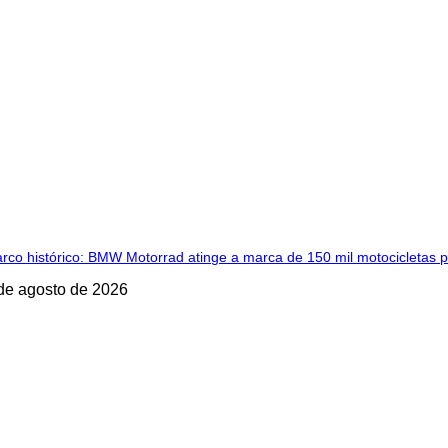
rco histórico: BMW Motorrad atinge a marca de 150 mil motocicletas p
de agosto de 2026