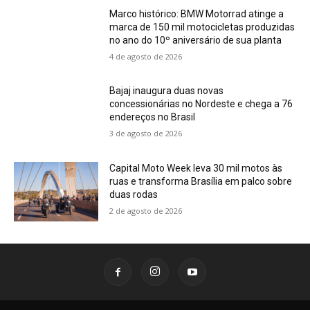
Marco histórico: BMW Motorrad atinge a
marca de 150 mil motocicletas produzidas
no ano do 10º aniversário de sua planta
4 de agosto de 2026
Bajaj inaugura duas novas
concessionárias no Nordeste e chega a 76
endereços no Brasil
3 de agosto de 2026
Capital Moto Week leva 30 mil motos às
ruas e transforma Brasília em palco sobre
duas rodas
2 de agosto de 2026