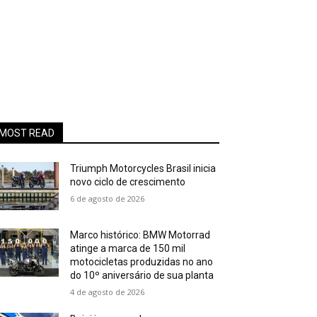
MOST READ
Triumph Motorcycles Brasil inicia
novo ciclo de crescimento
6 de agosto de 2026
Marco histórico: BMW Motorrad
atinge a marca de 150 mil
motocicletas produzidas no ano
do 10º aniversário de sua planta
4 de agosto de 2026