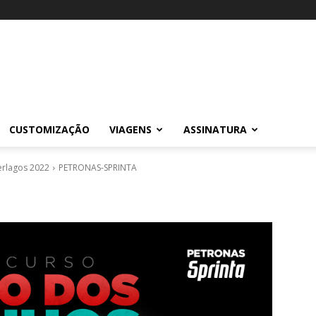
CUSTOMIZAÇÃO
VIAGENS
ASSINATURA
erlagos 2022
PETRONAS-SPRINTA