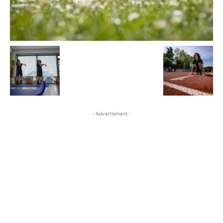
- Advertisment -