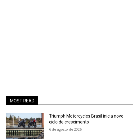
MOST READ
Triumph Motorcycles Brasil inicia novo
ciclo de crescimento
6 de agosto de 2026