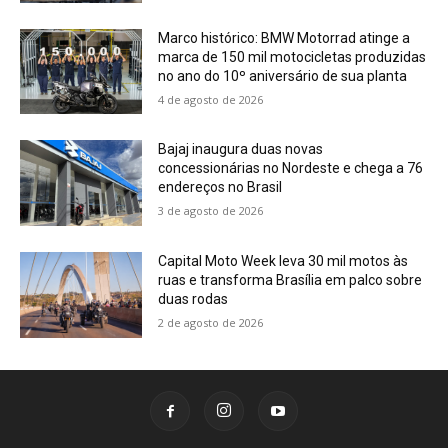
Marco histórico: BMW Motorrad atinge a
marca de 150 mil motocicletas produzidas
no ano do 10º aniversário de sua planta
4 de agosto de 2026
Bajaj inaugura duas novas
concessionárias no Nordeste e chega a 76
endereços no Brasil
3 de agosto de 2026
Capital Moto Week leva 30 mil motos às
ruas e transforma Brasília em palco sobre
duas rodas
2 de agosto de 2026