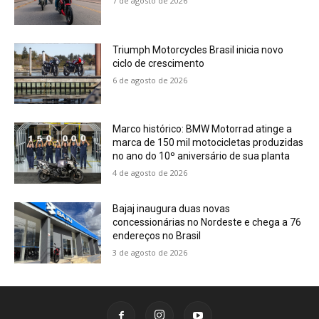
7 de agosto de 2026
Triumph Motorcycles Brasil inicia novo
ciclo de crescimento
6 de agosto de 2026
Marco histórico: BMW Motorrad atinge a
marca de 150 mil motocicletas produzidas
no ano do 10º aniversário de sua planta
4 de agosto de 2026
Bajaj inaugura duas novas
concessionárias no Nordeste e chega a 76
endereços no Brasil
3 de agosto de 2026