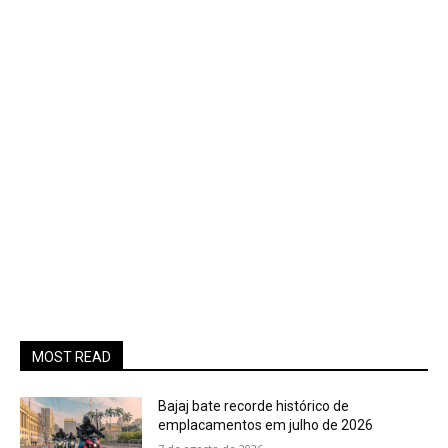
MOST READ
Bajaj bate recorde histórico de
emplacamentos em julho de 2026