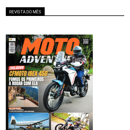
REVISTA DO MÊS