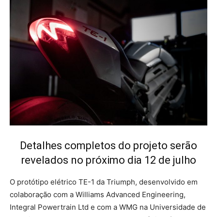
Detalhes completos do projeto serão
revelados no próximo dia 12 de julho
O protótipo elétrico TE-1 da Triumph, desenvolvido em
colaboração com a Williams Advanced Engineering,
Integral Powertrain Ltd e com a WMG na Universidade de