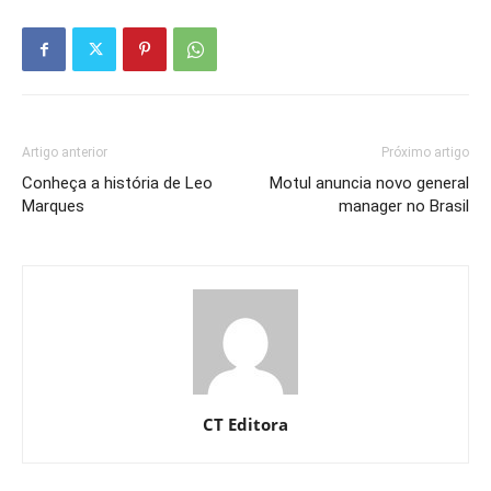
Artigo anterior
Próximo artigo
Conheça a história de Leo
Motul anuncia novo general
Marques
manager no Brasil
CT Editora