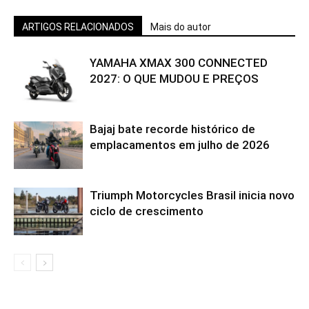
ARTIGOS RELACIONADOS
Mais do autor
YAMAHA XMAX 300 CONNECTED
2027: O QUE MUDOU E PREÇOS
Bajaj bate recorde histórico de
emplacamentos em julho de 2026
Triumph Motorcycles Brasil inicia novo
ciclo de crescimento