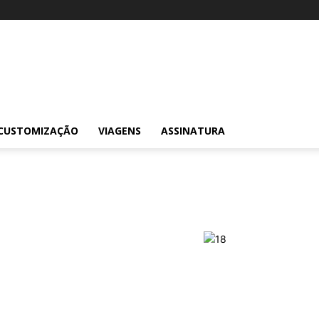
CUSTOMIZAÇÃO
VIAGENS
ASSINATURA