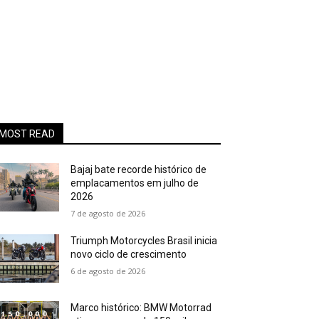
MOST READ
Bajaj bate recorde histórico de
emplacamentos em julho de
2026
7 de agosto de 2026
Triumph Motorcycles Brasil inicia
novo ciclo de crescimento
6 de agosto de 2026
Marco histórico: BMW Motorrad