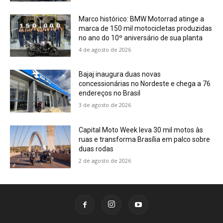
Marco histórico: BMW Motorrad atinge a
marca de 150 mil motocicletas produzidas
no ano do 10º aniversário de sua planta
4 de agosto de 2026
Bajaj inaugura duas novas
concessionárias no Nordeste e chega a 76
endereços no Brasil
3 de agosto de 2026
Capital Moto Week leva 30 mil motos às
ruas e transforma Brasília em palco sobre
duas rodas
2 de agosto de 2026