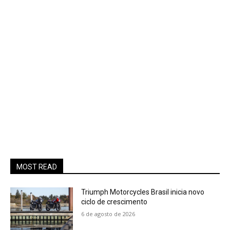
MOST READ
Triumph Motorcycles Brasil inicia novo
ciclo de crescimento
6 de agosto de 2026