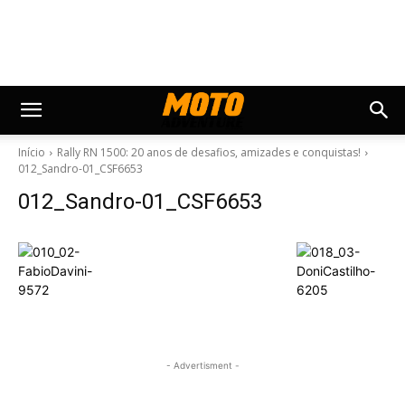
Início
Rally RN 1500: 20 anos de desafios, amizades e conquistas!
012_Sandro-01_CSF6653
012_Sandro-01_CSF6653
- Advertisment -