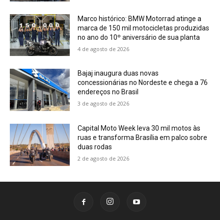
Marco histórico: BMW Motorrad atinge a
marca de 150 mil motocicletas produzidas
no ano do 10º aniversário de sua planta
4 de agosto de 2026
Bajaj inaugura duas novas
concessionárias no Nordeste e chega a 76
endereços no Brasil
3 de agosto de 2026
Capital Moto Week leva 30 mil motos às
ruas e transforma Brasília em palco sobre
duas rodas
2 de agosto de 2026