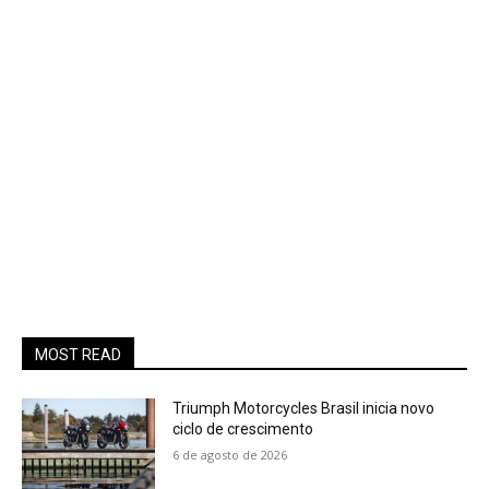
MOST READ
Triumph Motorcycles Brasil inicia novo
ciclo de crescimento
6 de agosto de 2026