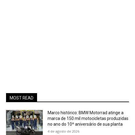
MOST READ
Marco histórico: BMW Motorrad atinge a
marca de 150 mil motocicletas produzidas
no ano do 10º aniversário de sua planta
4 de agosto de 2026