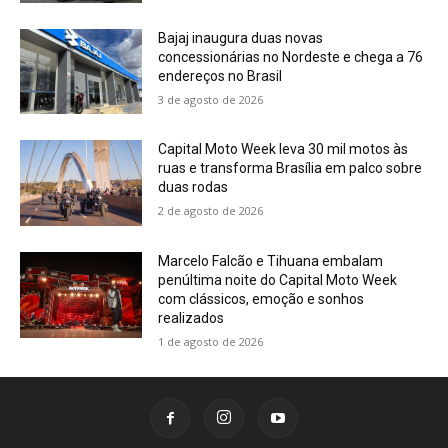
Bajaj inaugura duas novas
concessionárias no Nordeste e chega a 76
endereços no Brasil
3 de agosto de 2026
Capital Moto Week leva 30 mil motos às
ruas e transforma Brasília em palco sobre
duas rodas
2 de agosto de 2026
Marcelo Falcão e Tihuana embalam
penúltima noite do Capital Moto Week
com clássicos, emoção e sonhos
realizados
1 de agosto de 2026