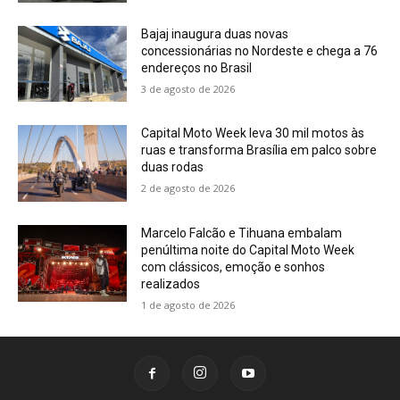
Bajaj inaugura duas novas
concessionárias no Nordeste e chega a 76
endereços no Brasil
3 de agosto de 2026
Capital Moto Week leva 30 mil motos às
ruas e transforma Brasília em palco sobre
duas rodas
2 de agosto de 2026
Marcelo Falcão e Tihuana embalam
penúltima noite do Capital Moto Week
com clássicos, emoção e sonhos
realizados
1 de agosto de 2026