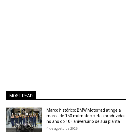
MOST READ
Marco histórico: BMW Motorrad atinge a
marca de 150 mil motocicletas produzidas
no ano do 10º aniversário de sua planta
4 de agosto de 2026