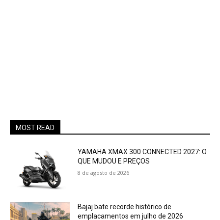
MOST READ
YAMAHA XMAX 300 CONNECTED 2027: O
QUE MUDOU E PREÇOS
8 de agosto de 2026
Bajaj bate recorde histórico de
emplacamentos em julho de 2026