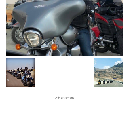
- Advertisment -