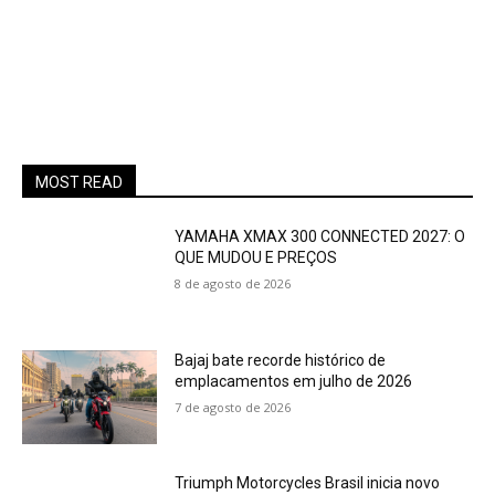
MOST READ
YAMAHA XMAX 300 CONNECTED 2027: O
QUE MUDOU E PREÇOS
8 de agosto de 2026
Bajaj bate recorde histórico de
emplacamentos em julho de 2026
7 de agosto de 2026
Triumph Motorcycles Brasil inicia novo