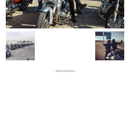
- Advertisment -