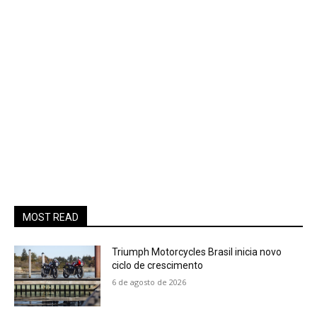
MOST READ
Triumph Motorcycles Brasil inicia novo
ciclo de crescimento
6 de agosto de 2026