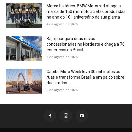
Marco histórico: BMW Motorrad atinge a
marca de 150 mil motocicletas produzidas
no ano do 10º aniversário de sua planta
4 de agosto de 2026
Bajaj inaugura duas novas
concessionárias no Nordeste e chega a 76
endereços no Brasil
3 de agosto de 2026
Capital Moto Week leva 30 mil motos às
ruas e transforma Brasília em palco sobre
duas rodas
2 de agosto de 2026