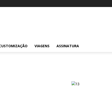
CUSTOMIZAÇÃO
VIAGENS
ASSINATURA