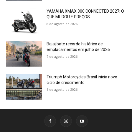
YAMAHA XMAX 300 CONNECTED 2027: O
QUE MUDOU E PREÇOS
8 de agosto de 2026
Bajaj bate recorde histórico de
emplacamentos em julho de 2026
7 de agosto de 2026
Triumph Motorcycles Brasil inicia novo
ciclo de crescimento
6 de agosto de 2026