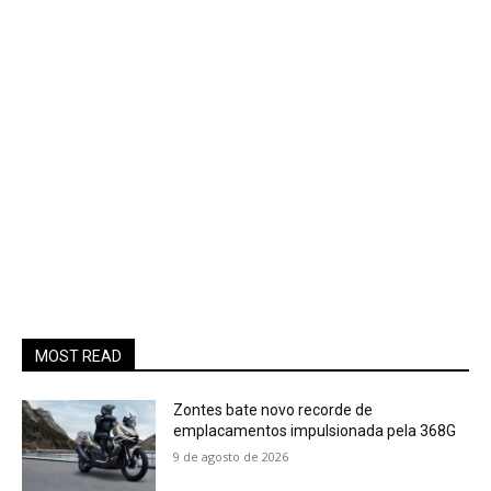
MOST READ
Zontes bate novo recorde de
emplacamentos impulsionada pela 368G
9 de agosto de 2026