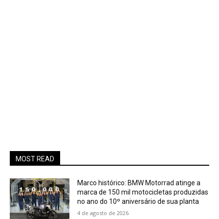
MOST READ
Marco histórico: BMW Motorrad atinge a
marca de 150 mil motocicletas produzidas
no ano do 10º aniversário de sua planta
4 de agosto de 2026