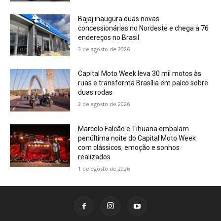
Bajaj inaugura duas novas
concessionárias no Nordeste e chega a 76
endereços no Brasil
3 de agosto de 2026
Capital Moto Week leva 30 mil motos às
ruas e transforma Brasília em palco sobre
duas rodas
2 de agosto de 2026
Marcelo Falcão e Tihuana embalam
penúltima noite do Capital Moto Week
com clássicos, emoção e sonhos
realizados
1 de agosto de 2026