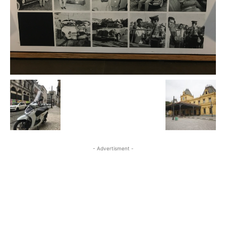
- Advertisment -