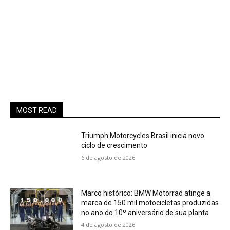
MOST READ
Triumph Motorcycles Brasil inicia novo
ciclo de crescimento
6 de agosto de 2026
Marco histórico: BMW Motorrad atinge a
marca de 150 mil motocicletas produzidas
no ano do 10º aniversário de sua planta
4 de agosto de 2026