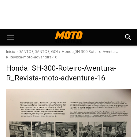
Início
SANTOS, SANTOS, GO!
Honda_SH-300-Roteiro-Aventura-
R_Revista-moto-adventure-16
Honda_SH-300-Roteiro-Aventura-
R_Revista-moto-adventure-16