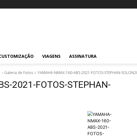
CUSTOMIZAÇÃO
VIAGENS
ASSINATURA
– Galeria de Fotos
YAMAHA-NMAX-160-ABS-2021-FOTOS-STEPHAN-SOLON2
BS-2021-FOTOS-STEPHAN-