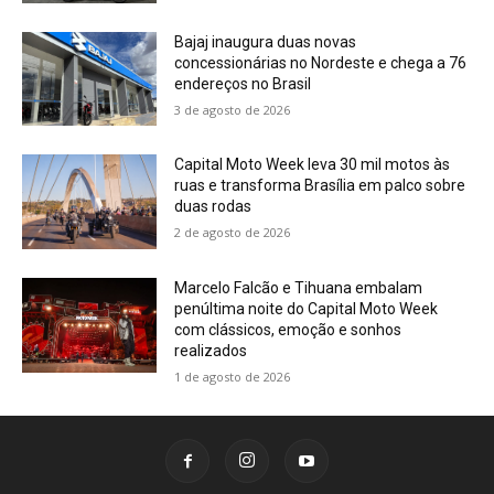
Bajaj inaugura duas novas
concessionárias no Nordeste e chega a 76
endereços no Brasil
3 de agosto de 2026
Capital Moto Week leva 30 mil motos às
ruas e transforma Brasília em palco sobre
duas rodas
2 de agosto de 2026
Marcelo Falcão e Tihuana embalam
penúltima noite do Capital Moto Week
com clássicos, emoção e sonhos
realizados
1 de agosto de 2026