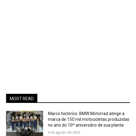
MOST READ
Marco histórico: BMW Motorrad atinge a
marca de 150 mil motocicletas produzidas
no ano do 10º aniversário de sua planta
4 de agosto de 2026