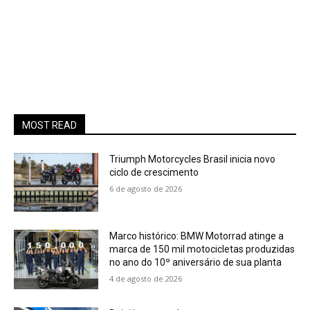
MOST READ
Triumph Motorcycles Brasil inicia novo
ciclo de crescimento
6 de agosto de 2026
Marco histórico: BMW Motorrad atinge a
marca de 150 mil motocicletas produzidas
no ano do 10º aniversário de sua planta
4 de agosto de 2026