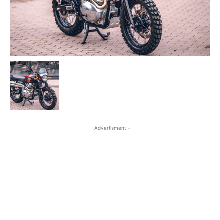
- Advertisment -