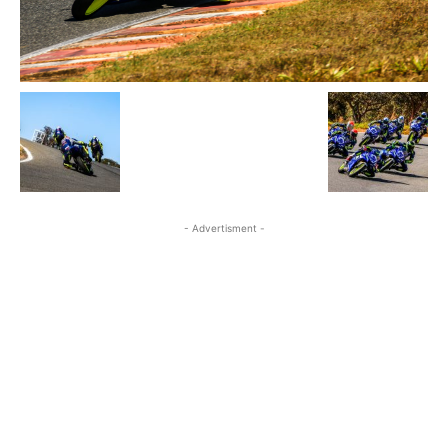
- Advertisment -