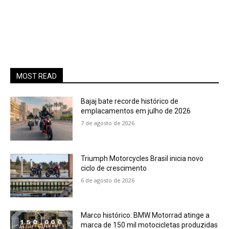
MOST READ
Bajaj bate recorde histórico de
emplacamentos em julho de 2026
7 de agosto de 2026
Triumph Motorcycles Brasil inicia novo
ciclo de crescimento
6 de agosto de 2026
Marco histórico: BMW Motorrad atinge a
marca de 150 mil motocicletas produzidas