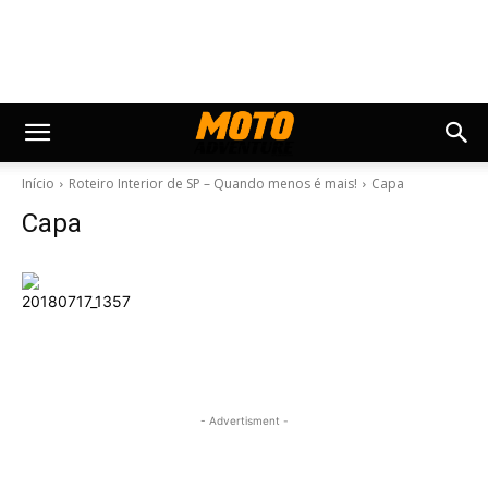
Início
Roteiro Interior de SP – Quando menos é mais!
Capa
Capa
- Advertisment -