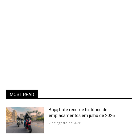
MOST READ
Bajaj bate recorde histórico de
emplacamentos em julho de 2026
7 de agosto de 2026