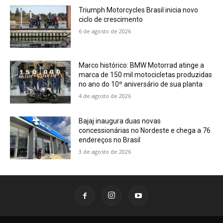
Triumph Motorcycles Brasil inicia novo
ciclo de crescimento
6 de agosto de 2026
Marco histórico: BMW Motorrad atinge a
marca de 150 mil motocicletas produzidas
no ano do 10º aniversário de sua planta
4 de agosto de 2026
Bajaj inaugura duas novas
concessionárias no Nordeste e chega a 76
endereços no Brasil
3 de agosto de 2026