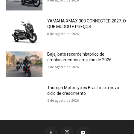
9 de agosto de 2026
YAMAHA XMAX 300 CONNECTED 2027: O
QUE MUDOU E PREÇOS
8 de agosto de 2026
Bajaj bate recorde histórico de
emplacamentos em julho de 2026
7 de agosto de 2026
Triumph Motorcycles Brasil inicia novo
ciclo de crescimento
6 de agosto de 2026