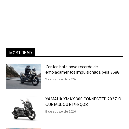
MOST READ
Zontes bate novo recorde de
emplacamentos impulsionada pela 368G
9 de agosto de 2026
YAMAHA XMAX 300 CONNECTED 2027: O
QUE MUDOU E PREÇOS
8 de agosto de 2026