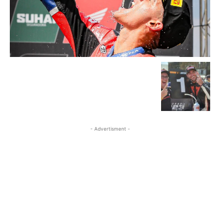
- Advertisment -