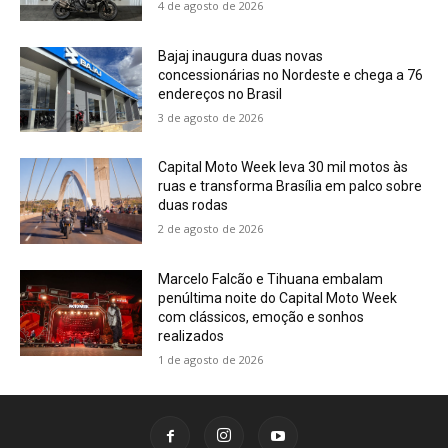
4 de agosto de 2026
Bajaj inaugura duas novas
concessionárias no Nordeste e chega a 76
endereços no Brasil
3 de agosto de 2026
Capital Moto Week leva 30 mil motos às
ruas e transforma Brasília em palco sobre
duas rodas
2 de agosto de 2026
Marcelo Falcão e Tihuana embalam
penúltima noite do Capital Moto Week
com clássicos, emoção e sonhos
realizados
1 de agosto de 2026