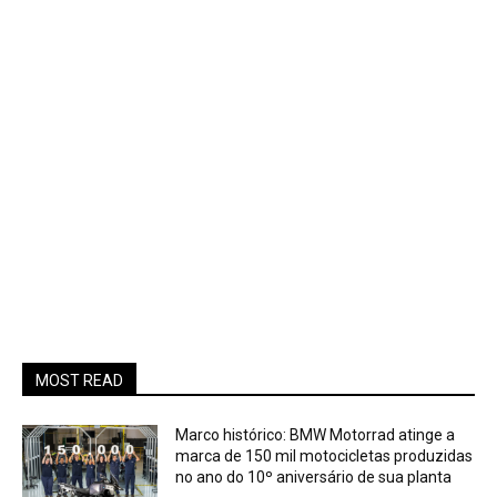
MOST READ
Marco histórico: BMW Motorrad atinge a
marca de 150 mil motocicletas produzidas
no ano do 10º aniversário de sua planta