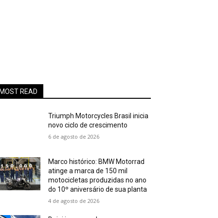
MOST READ
Triumph Motorcycles Brasil inicia
novo ciclo de crescimento
6 de agosto de 2026
Marco histórico: BMW Motorrad
atinge a marca de 150 mil
motocicletas produzidas no ano
do 10º aniversário de sua planta
4 de agosto de 2026