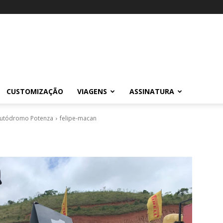
CUSTOMIZAÇÃO
VIAGENS
ASSINATURA
Autódromo Potenza
felipe-macan