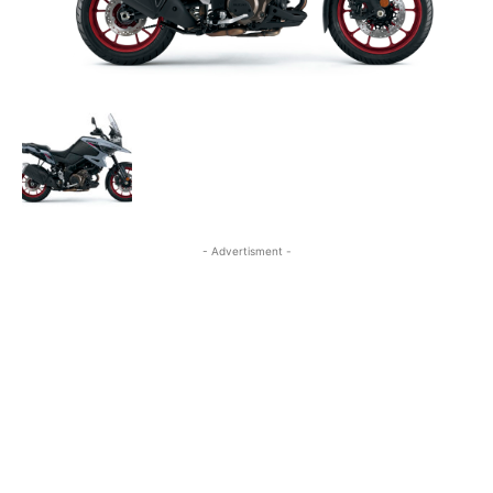
- Advertisment -