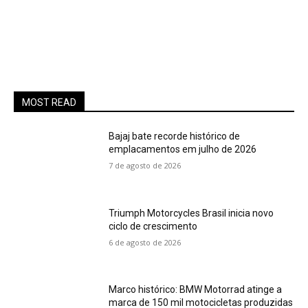
MOST READ
Bajaj bate recorde histórico de
emplacamentos em julho de 2026
7 de agosto de 2026
Triumph Motorcycles Brasil inicia novo
ciclo de crescimento
6 de agosto de 2026
Marco histórico: BMW Motorrad atinge a
marca de 150 mil motocicletas produzidas