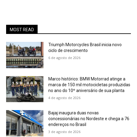
MOST READ
Triumph Motorcycles Brasil inicia novo
ciclo de crescimento
6 de agosto de 2026
Marco histórico: BMW Motorrad atinge a
marca de 150 mil motocicletas produzidas
no ano do 10º aniversário de sua planta
4 de agosto de 2026
Bajaj inaugura duas novas
concessionárias no Nordeste e chega a 76
endereços no Brasil
3 de agosto de 2026