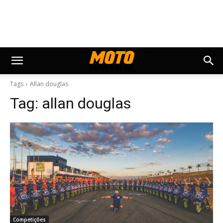
Tags
Allan douglas
Tag:
allan douglas
Competições