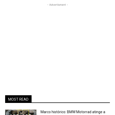
- Advertisment -
MOST READ
Marco histórico: BMW Motorrad atinge a