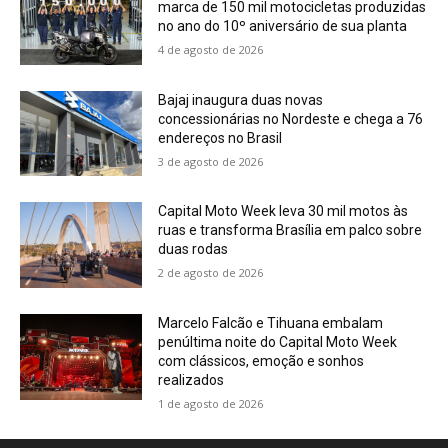
marca de 150 mil motocicletas produzidas
no ano do 10º aniversário de sua planta
4 de agosto de 2026
Bajaj inaugura duas novas
concessionárias no Nordeste e chega a 76
endereços no Brasil
3 de agosto de 2026
Capital Moto Week leva 30 mil motos às
ruas e transforma Brasília em palco sobre
duas rodas
2 de agosto de 2026
Marcelo Falcão e Tihuana embalam
penúltima noite do Capital Moto Week
com clássicos, emoção e sonhos
realizados
1 de agosto de 2026