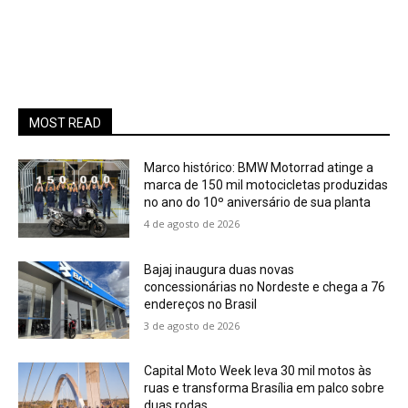
MOST READ
Marco histórico: BMW Motorrad atinge a
marca de 150 mil motocicletas produzidas
no ano do 10º aniversário de sua planta
4 de agosto de 2026
Bajaj inaugura duas novas
concessionárias no Nordeste e chega a 76
endereços no Brasil
3 de agosto de 2026
Capital Moto Week leva 30 mil motos às
ruas e transforma Brasília em palco sobre
duas rodas