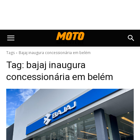
Tags
Bajaj inaugura concessionária em belém
Tag:
bajaj inaugura
concessionária em belém