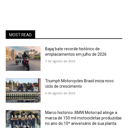
MOST READ
Bajaj bate recorde histórico de
emplacamentos em julho de 2026
7 de agosto de 2026
Triumph Motorcycles Brasil inicia novo
ciclo de crescimento
6 de agosto de 2026
Marco histórico: BMW Motorrad atinge a
marca de 150 mil motocicletas produzidas
no ano do 10º aniversário de sua planta