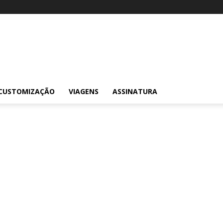
CUSTOMIZAÇÃO
VIAGENS
ASSINATURA