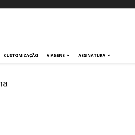
CUSTOMIZAÇÃO
VIAGENS
ASSINATURA
ma