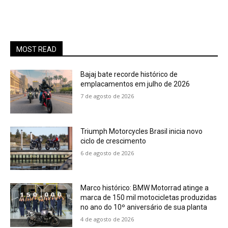
MOST READ
Bajaj bate recorde histórico de
emplacamentos em julho de 2026
7 de agosto de 2026
Triumph Motorcycles Brasil inicia novo
ciclo de crescimento
6 de agosto de 2026
Marco histórico: BMW Motorrad atinge a
marca de 150 mil motocicletas produzidas
no ano do 10º aniversário de sua planta
4 de agosto de 2026