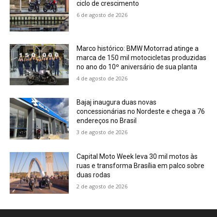
ciclo de crescimento
6 de agosto de 2026
Marco histórico: BMW Motorrad atinge a
marca de 150 mil motocicletas produzidas
no ano do 10º aniversário de sua planta
4 de agosto de 2026
Bajaj inaugura duas novas
concessionárias no Nordeste e chega a 76
endereços no Brasil
3 de agosto de 2026
Capital Moto Week leva 30 mil motos às
ruas e transforma Brasília em palco sobre
duas rodas
2 de agosto de 2026