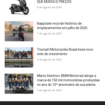
QUE MUDOU E PREÇOS
8 de agosto de 2026
Bajaj bate recorde histórico de
emplacamentos em julho de 2026
7 de agosto de 2026
Triumph Motorcycles Brasil inicia novo
ciclo de crescimento
6 de agosto de 2026
Marco histórico: BMW Motorrad atinge a
marca de 150 mil motocicletas produzidas
no ano do 10º aniversário de sua planta
4 de agosto de 2026